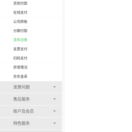
货到付款
在线支付
公司转账
分期付款
京东白条
支票支付
扫码支付
异常情况
京东金采
发票问题
售后服务
账户及会员
特色服务