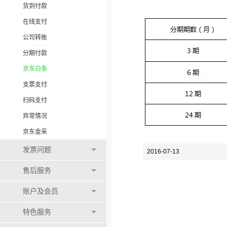
货到付款
在线支付
公司转账
分期付款
京东白条
支票支付
扫码支付
异常情况
京东金采
发票问题
2016-07-13
售后服务
账户及会员
特色服务