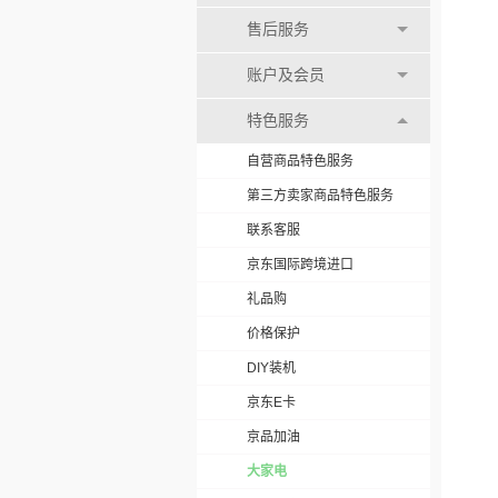
售后服务
账户及会员
特色服务
自营商品特色服务
第三方卖家商品特色服务
联系客服
京东国际跨境进口
礼品购
价格保护
DIY装机
京东E卡
京品加油
大家电