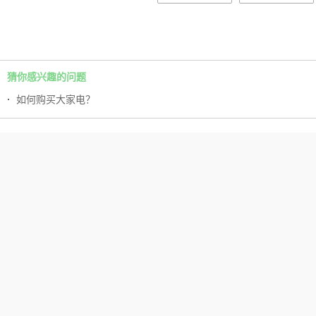
猜你感兴趣的问题
·
如何购买大家电？