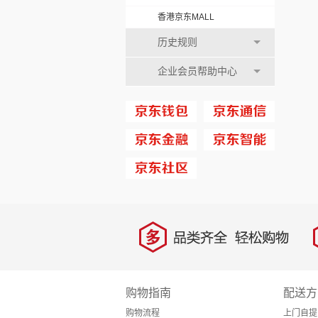
香港京东MALL
历史规则
企业会员帮助中心
多
品类齐全，轻松购物
购物指南
配送方
购物流程
上门自提