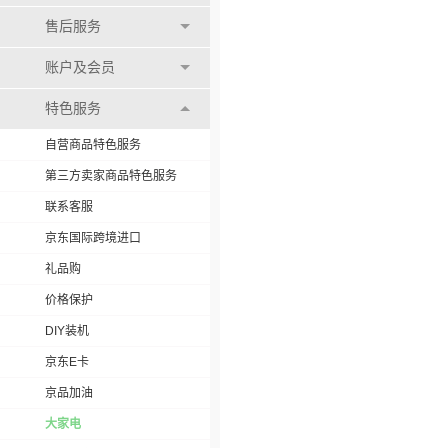
售后服务
账户及会员
特色服务
自营商品特色服务
第三方卖家商品特色服务
联系客服
京东国际跨境进口
礼品购
价格保护
DIY装机
京东E卡
京品加油
大家电