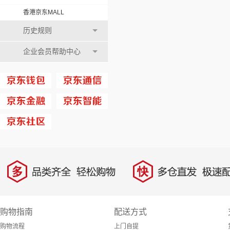
香港京东MALL
历史规则
企业会员帮助中心
多
快
品类齐全，轻松购物
多仓直发，极速配
购物指南
配送方式
购物流程
上门自提