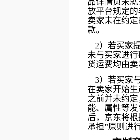
品详情页未就
放平台规定的
卖家未在约定
款。
2）若买家
未与买家进行
货运费均由卖
3）若买家
在卖家开始生
之前并未约定
能、属性等发
后，京东将根
承担”原则进