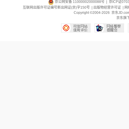
京公网安备 11000002000088号
| 京ICP证070
互联网出版许可证编号新出网证(京)字150号 |
出版物经营许可证
|
网
Copyright ©2004-2026 京东J
京东旗