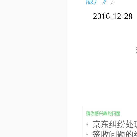
版）》
。
2016-12-28
猜你感兴趣的问题
·
京东纠纷处
·
签收问题的