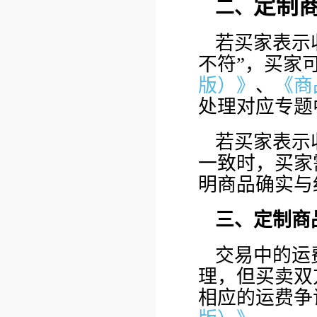
定制
二、
若买家表示
不符”，买家
版）》
、
《商
处理对应专题
若买家表示
一致时，买家
明商品确实与
三、定制商
交易中的运
理，但买卖双
相应的运费争