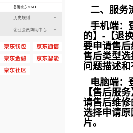
二、服务
香港京东MALL
历史规则
手机端：
企业会员帮助中心
的】-【退
要申请售后
售后类型选
问题描述和
电脑端：
【售后服务
请售后维修
选择申请原
片。