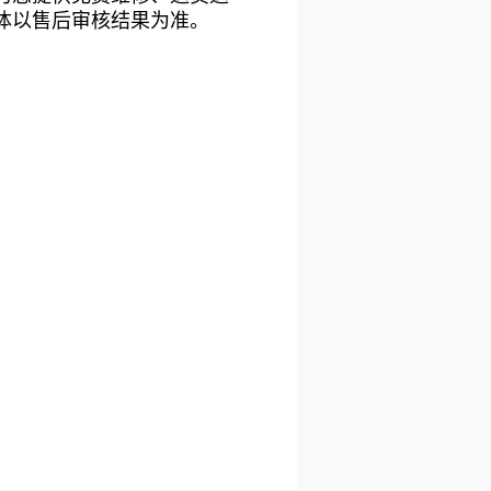
体以售后审核结果为准。