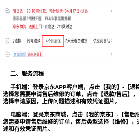
二、服务流程
手机端：
登录京东APP客户端，点击【我的】-【退
选择您需要申请售后维修的订单，点击【退款/售后】
选择申请原因，上传问题描述和有效凭证图片。
电脑端：
登录京东商城，点击【我的京东】-【售后
您需要申请售后维修的订单，售后类型选择【维修】，
述和有效凭证图片。