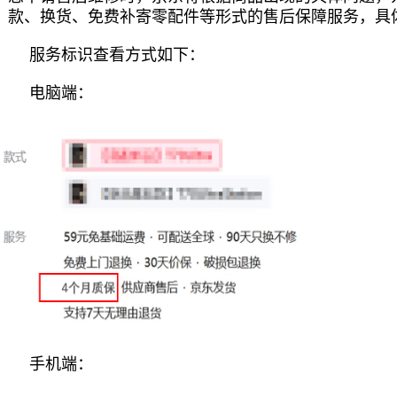
款、换货、免费补寄零配件等形式的售后保障服务，具
服务标识查看方式如下：
电脑端：
手机端：