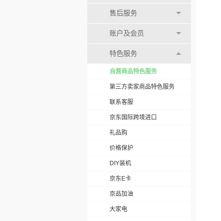
售后服务
账户及会员
特色服务
自营商品特色服务
第三方卖家商品特色服务
联系客服
京东国际跨境进口
礼品购
价格保护
DIY装机
京东E卡
京品加油
大家电