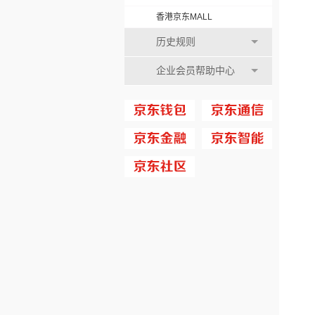
香港京东MALL
历史规则
企业会员帮助中心