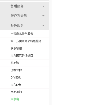
售后服务
账户及会员
特色服务
自营商品特色服务
第三方卖家商品特色服务
联系客服
京东国际跨境进口
礼品购
价格保护
DIY装机
京东E卡
京品加油
大家电