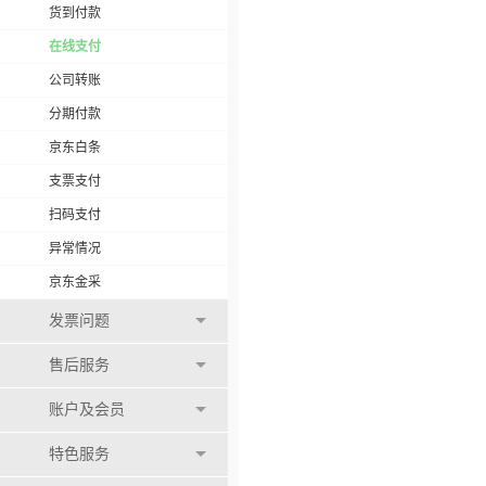
货到付款
在线支付
公司转账
分期付款
京东白条
支票支付
扫码支付
异常情况
京东金采
发票问题
售后服务
账户及会员
特色服务