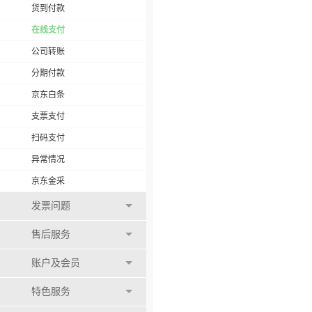
货到付款
在线支付
公司转账
分期付款
京东白条
支票支付
扫码支付
异常情况
京东金采
发票问题
售后服务
账户及会员
特色服务