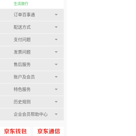
生活旅行
订单百事通
配送方式
支付问题
发票问题
售后服务
账户及会员
特色服务
历史规则
企业会员帮助中心