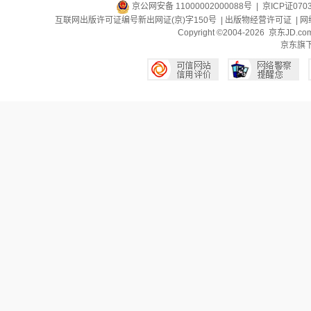
京公网安备 11000002000088号
| 京ICP证070
互联网出版许可证编号新出网证(京)字150号 |
出版物经营许可证
|
网
Copyright ©2004-2026 京东J
京东旗