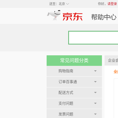
◇
送至：
北京
你好，
请登录
常见问题分类
企业
购物指南
全
订单百事通
配送方式
支付问题
发票问题