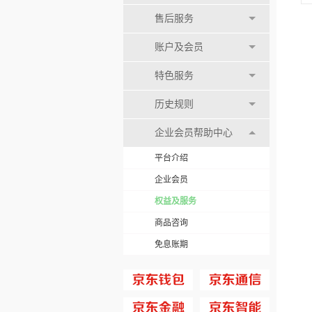
售后服务
账户及会员
特色服务
历史规则
企业会员帮助中心
平台介绍
企业会员
权益及服务
商品咨询
免息账期