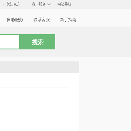
◇
◇
◇
◇
关注京东
客户服务
网站导航
自助服务
联系客服
新手指南