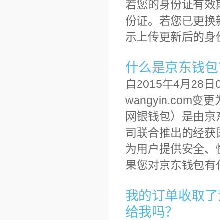
若您的身份证有效
份证。若您已更换
示上传更新后的身
什么是京东钱包
自2015年4月28
wangyin.com
网银钱包）是由京
司联合推出的经获
为用户提供安全、
果您对京东钱包有
我的订单收取了
给我吗？