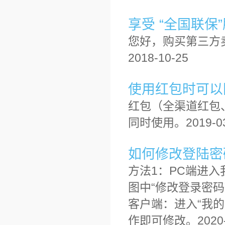
享受 “全国联
您好，购买第三方
2018-10-25
使用红包时可以
红包（全渠道红包
同时使用。2019-03
如何修改登陆密
方法1：PC端进入
图中“修改登录密码
客户端：进入“我的
作即可修改。2020-