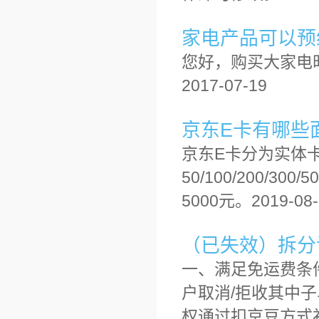
家电产品可以预
您好，购买大家电
2017-07-19
京东E卡有哪些
京东E卡分为实体
50/100/200/30
5000元。2019-08-
（已失效）拆分订
一、满足免运费条
户取消/拒收其中
权通过扣京豆方式