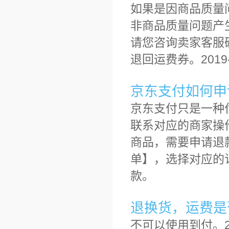
如果是因商品质量
非商品质量问题产
请您咨询卖家客服
退回运费券。2019-
京东支付如何申
京东支付只是一种
联系对应的商家操
商品，需要申请退
单】，选择对应的
款。
退换货，运费是
不可以使用到付。201