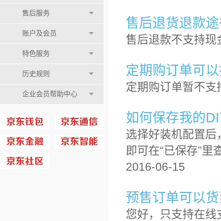
售后服务
售后退货退款途
账户及会员
售后退款不支持现金退
特色服务
定期购订单可以
历史规则
定期购订单暂不支持推
企业会员帮助中心
如何保存我的DI
选择好装机配置后
即可在“已保存”里
2016-06-15
预售订单可以货
您好，只支持在线支付