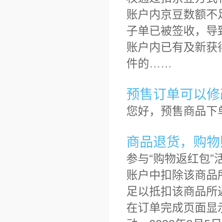
账户内京豆数额不
子单已被签收，导
账户内已有及新获
件的……
预售订单可以修
您好，预售商品下
商品退货，购物
参与“购物返红包
账户中扣除该商品
足以抵扣该商品所
在订单完成页面显