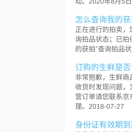
动。2020年8月5日
怎么查询我的获
正在进行的拍卖，
询拍品状态；已拍
的获拍”查询拍品状态。
订购的生鲜是否
非常抱歉，生鲜商
收货时发现问题，
营订单请您联系京
理。2018-07-27
身份证有效期到