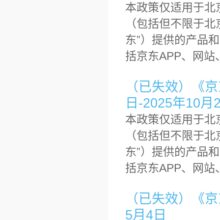
本政策仅适用于北
（包括但不限于北
东”）提供的产品
括京东APP、网站
（已失效）《京东
日-2025年10月
本政策仅适用于北
（包括但不限于北
东”）提供的产品
括京东APP、网站
（已失效）《京东
5月4日