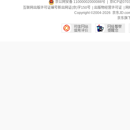
京公网安备 11000002000088号
| 京ICP证070
互联网出版许可证编号新出网证(京)字150号 |
出版物经营许可证
|
网
Copyright ©2004-2026 京东J
京东旗