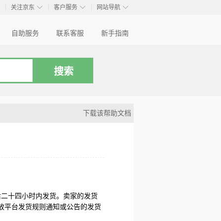
◇
◇
◇
◇
关注京东
客户服务
网站导航
自助服务
联系客服
新手指南
下载该帮助文档
后二十四小时内发货。卖家的发货
放平台发货规则通知或公告的发货