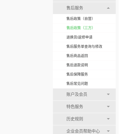
售后服务
售后政策（自营）
售后政策（三方）
退换货/返修申请
售后服务单查询与修改
售后商品返回
售后退款说明
售后保障服务
售后常见问题
账户及会员
特色服务
历史规则
企业会员帮助中心