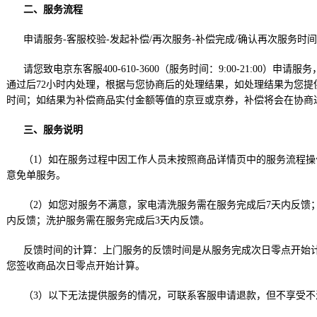
二、服务流程
申请服务-客服校验-发起补偿/再次服务-补偿完成/确认再次服务时间
请您致电京东客服400-610-3600（服务时间：9:00-21:00）申
通过后72小时内处理，根据与您协商后的处理结果，如处理结果为您提
时间；如结果为补偿商品实付金额等值的京豆或京券，补偿将会在协商达
三、服务说明
（1）如在服务过程中因工作人员未按照商品详情页中的服务流程
意免单服务。
（2）如您对服务不满意，家电清洗服务需在服务完成后7天内反馈
内反馈；洗护服务需在服务完成后3天内反馈。
反馈时间的计算：上门服务的反馈时间是从服务完成次日零点开始
您签收商品次日零点开始计算。
（3）以下无法提供服务的情况，可联系客服申请退款，但不享受不