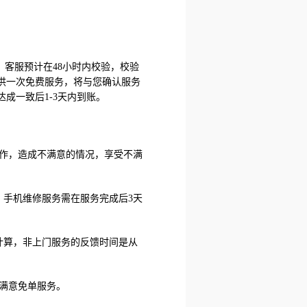
请服务，客服预计在48小时内校验，校验
供一次免费服务，将与您确认服务
成一致后1-3天内到账。
操作，造成不满意的情况，享受不满
；手机维修服务需在服务完成后3天
计算，非上门服务的反馈时间是从
满意免单服务。