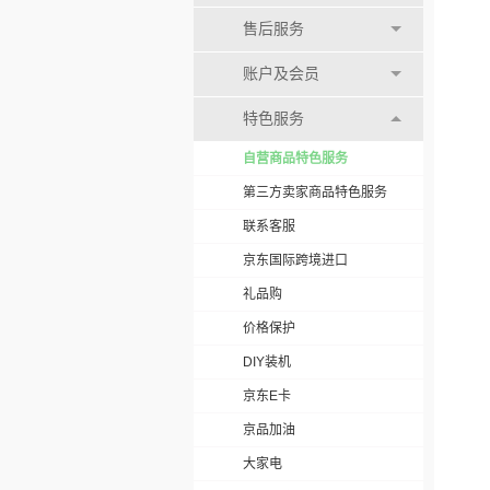
售后服务
账户及会员
特色服务
自营商品特色服务
第三方卖家商品特色服务
联系客服
京东国际跨境进口
礼品购
价格保护
DIY装机
京东E卡
京品加油
大家电