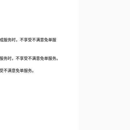
完成服务时，不享受不满意免单服
成服务时，不享受不满意免单服务。
受不满意免单服务。