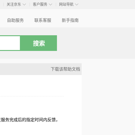
◇
◇
◇
◇
关注京东
客户服务
网站导航
自助服务
联系客服
新手指南
下载该帮助文档
在服务完成后的指定时间内反馈，