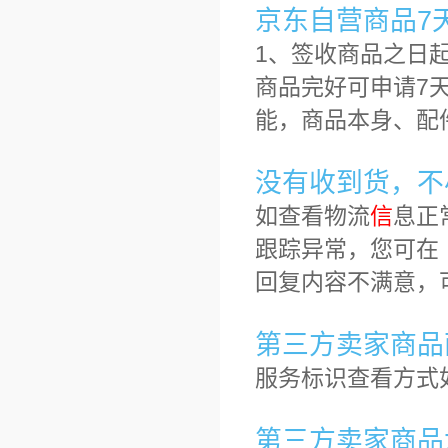
京东自营商品7
1、签收商品之日
商品完好可申请7
能，商品本身、配
没有收到货，不
如查看物流
信
息正
跟踪异常，您可在
回复内容不满意，
第三方卖家商品
服务标识查看方式
第三方卖家商品