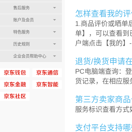
售后服务
怎样查看我的评
账户及会员
1.商品评价或晒单
单】，可以查看到
特色服务
户端点击【我的】
历史规则
企业会员帮助中心
退货/换货申请
PC电脑端查询：登
货记录，在相应服
第三方卖家商品
服务标识查看方式
支付平台支持哪