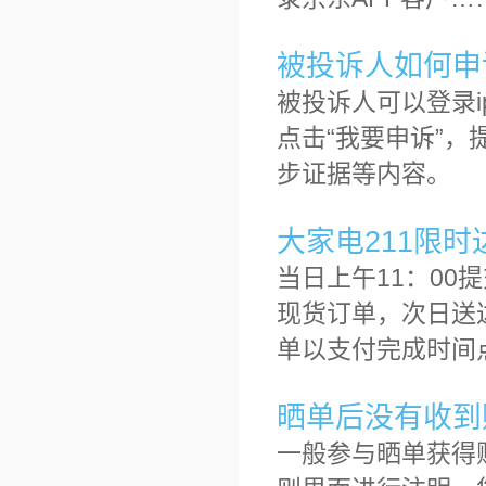
被投诉人如何申
被投诉人可以登录ip
点击“我要申诉”
步证据等内容。
大家电211限
当日上午11：00
现货订单，次日送
单以支付完成时间
晒单后没有收到
一般参与晒单获得