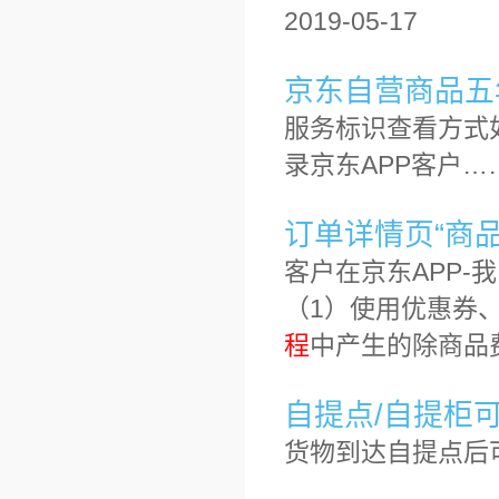
2019-05-17
京东自营商品五
服务标识查看方式
录京东APP客户…
订单详情页“商
客户在京东APP-
（1）使用优惠券
程
中产生的除商品
自提点/自提柜
货物到达自提点后