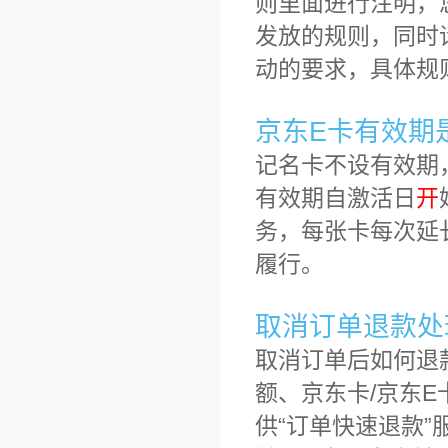
则里面进行注明，
发放的规则，同时
动的要求，具体规
京东E卡有效期
记名卡不设有效期
有效期自激活日
开
务，每张卡每次延
履行。
取消订单退款处
取消订单后如何退
额、京东卡/京东
供“订单快速退款