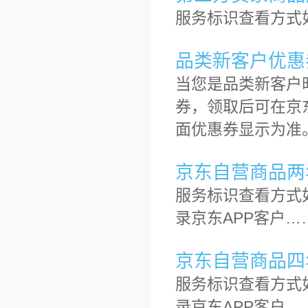
服务标识查看方式
品类新客户优惠
当您是品类新客户
券，领取后可在京东
面优惠券显示为准
京东自营商品两
服务标识查看方式
录京东APP客户…
京东自营商品四
服务标识查看方式
录京东APP客户…