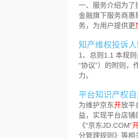
一、服务介绍为了
金融旗下服务商惠
务，为用户提供更
知产维权投诉人
1、总则1.1 本
“协议”）的附则
力。
平台知识产权自
为维护京东
开
放平
益，实现平台店铺
《“京东JD.COM”
分管理规则》等相